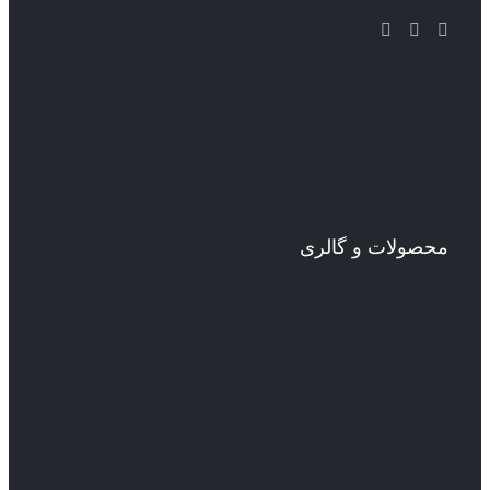
محصولات و گالری