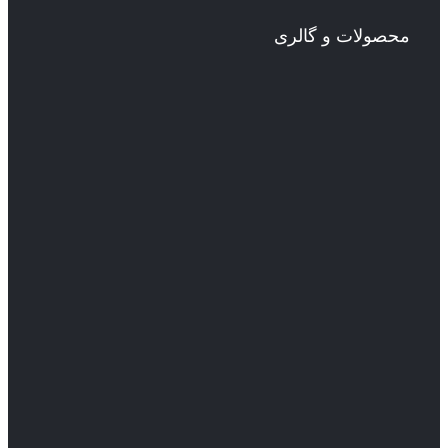
محصولات و گالری