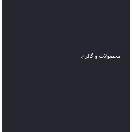
محصولات و گالری