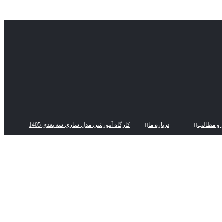
 و مطالب
درباره ما
کارگاه آموزشی مدل سازی سه بعدی 1405