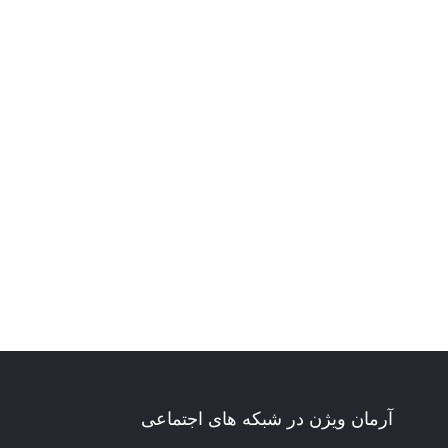
آرمان ویژن در شبکه های اجتماعی