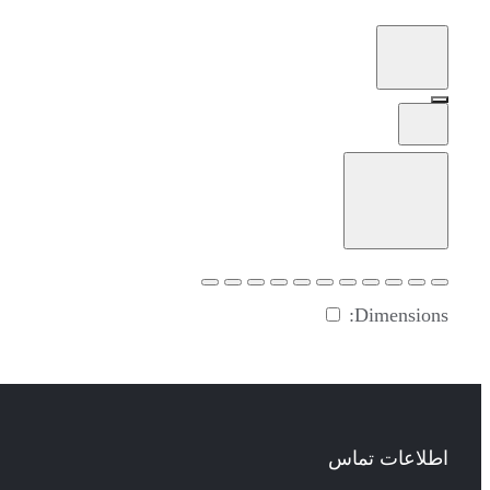
Dimensions:
اطلاعات تماس