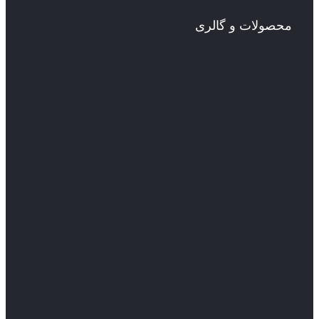
محصولات و گالری