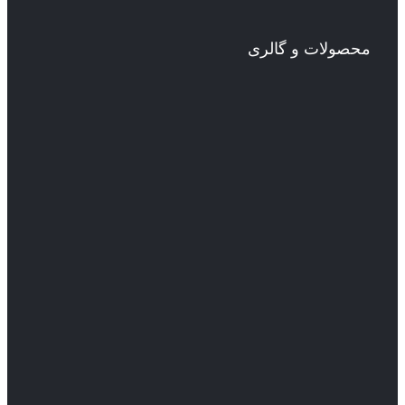
محصولات و گالری