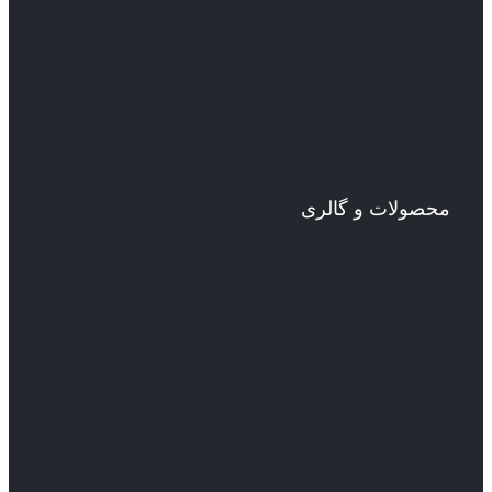
محصولات و گالری