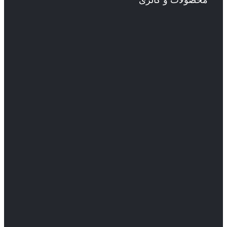
محصولات و گالری