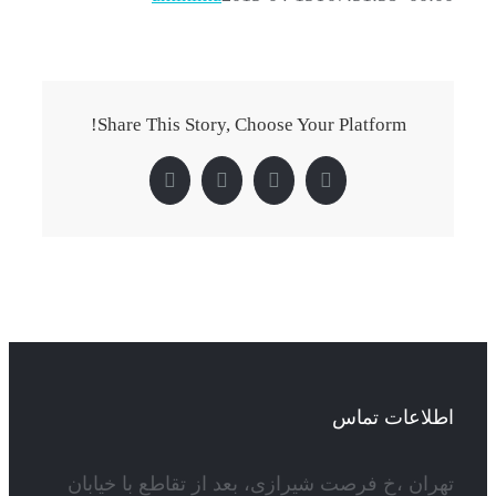
Share This Story, Choose Your Platform!
Pinterest
LinkedIn
Twitter
Facebook
اطلاعات تماس
تهران ،خ فرصت شیرازی، بعد از تقاطع با خیابان