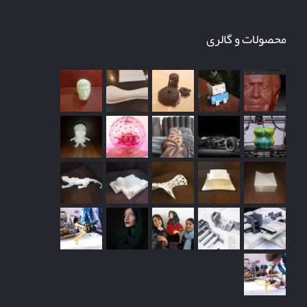
محصولات و گالری