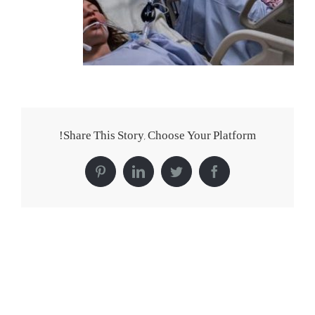
Share This Story, Choose Your Platform!
Pinterest
LinkedIn
Twitter
Facebook