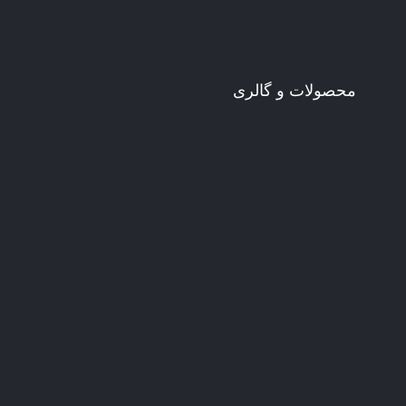
محصولات و گالری