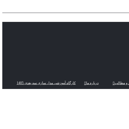
 و مطالب
درباره ما
کارگاه آموزشی مدل سازی سه بعدی 1405