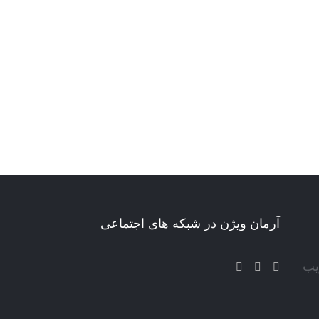
آرمان ویژن در شبکه های اجتماعی
یب