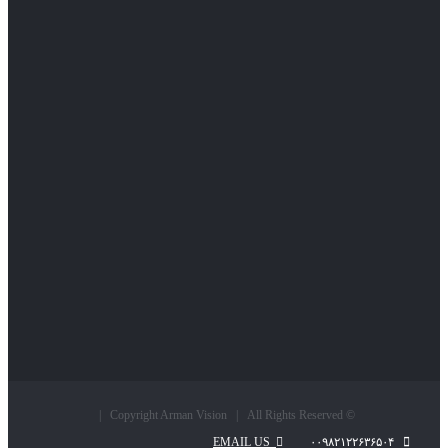
© Copyright Arman Vision | All Rights Reserved |
EMAIL US
۰۰۹۸۲۱۲۲۶۳۶۵۰۴