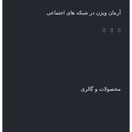
آرمان ویژن در شبکه های اجتماعی
محصولات و گالری