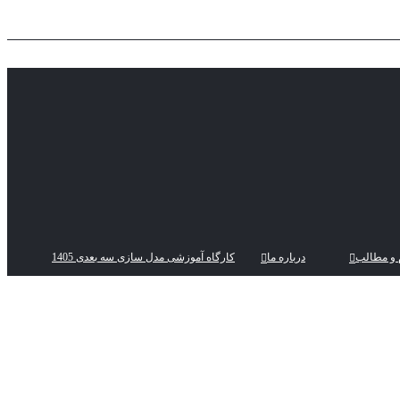
 و مطالب
درباره ما
کارگاه آموزشی مدل سازی سه بعدی 1405