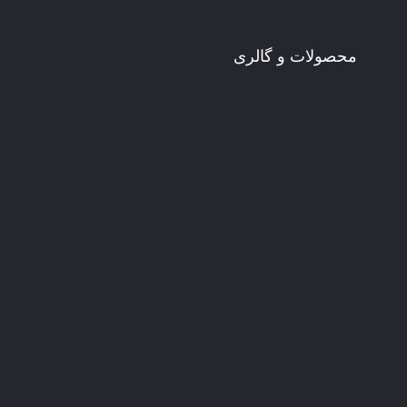
محصولات و گالری