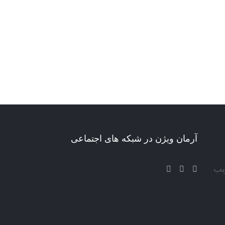
آرمان ویژن در شبکه های اجتماعی
یب