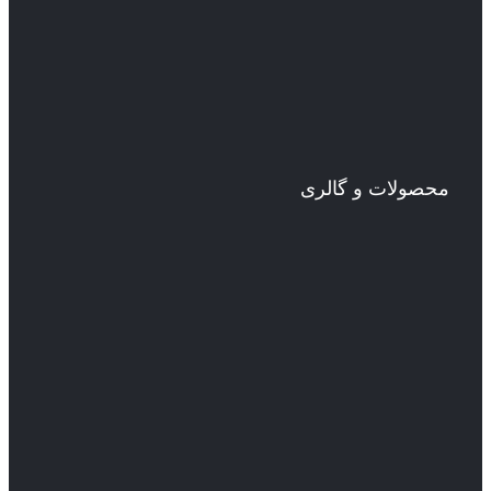
محصولات و گالری