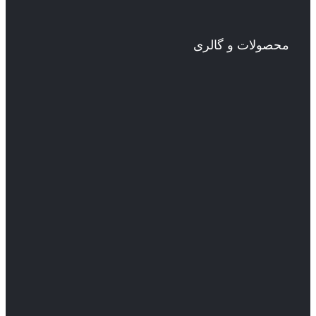
محصولات و گالری