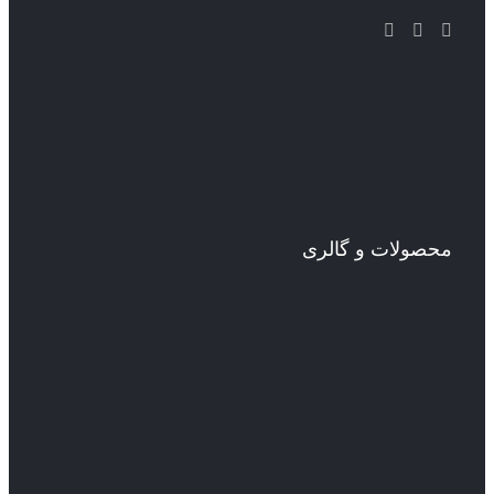
محصولات و گالری