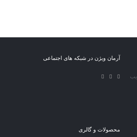
آرمان ویژن در شبکه های اجتماعی
یب
محصولات و گالری