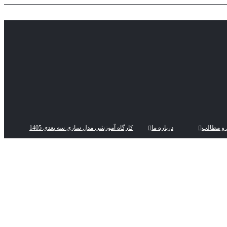
 و مطالب
درباره ما
کارگاه آموزشی مدل سازی سه بعدی 1405