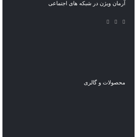
آرمان ویژن در شبکه های اجتماعی
محصولات و گالری