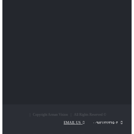
© Copyright Arman Vision | All Rights Reserved |
EMAIL US
۰۰۹۸۲۱۲۲۶۳۶۵۰۴