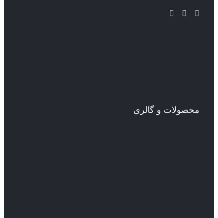
محصولات و گالری