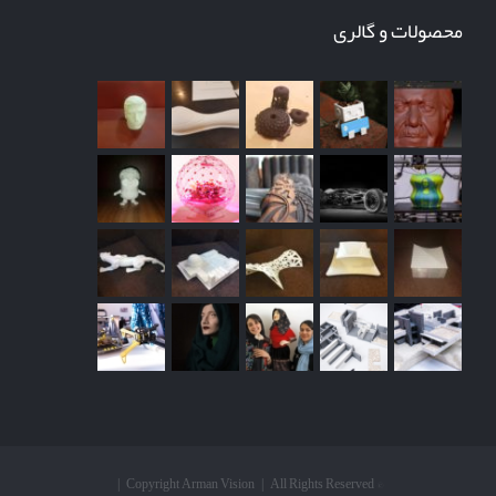
محصولات و گالری
© Copyright Arman Vision | All Rights Reserved |