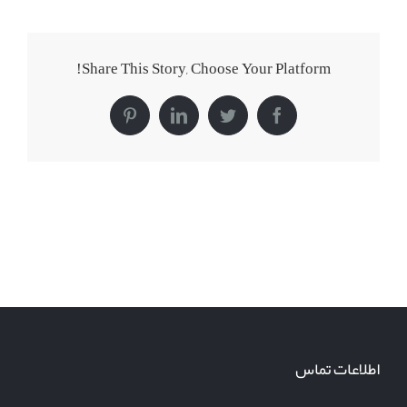
Share This Story, Choose Your Platform!
Pinterest
LinkedIn
Twitter
Facebook
اطلاعات تماس