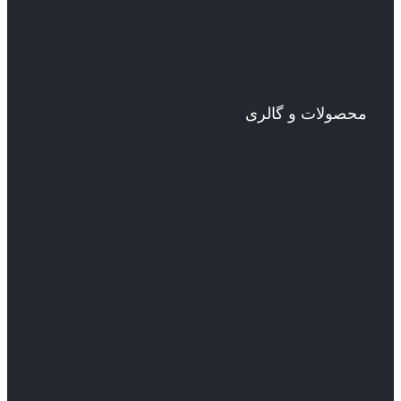
محصولات و گالری