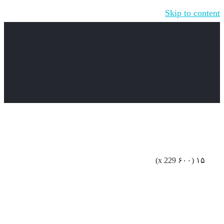
Skip to content
۱۵ (۶۰۰ x 229)