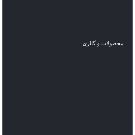
محصولات و گالری