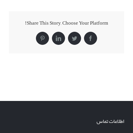
Share This Story, Choose Your Platform!
Pinterest
LinkedIn
Twitter
Facebook
اطلاعات تماس