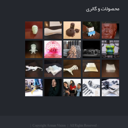
محصولات و گالری
© Copyright Arman Vision | All Rights Reserved |