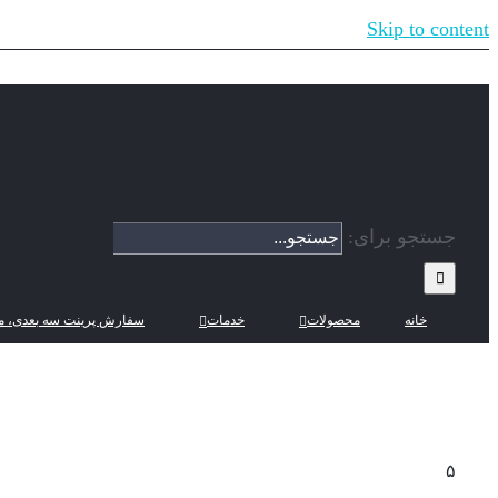
Skip to content
جستجو برای:
خانه
محصولات
خدمات
سفارش پرینت سه بعدی، م
۵