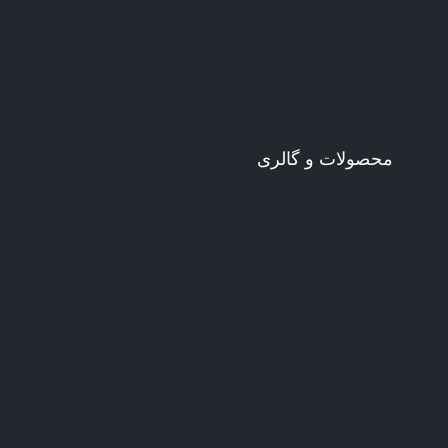
محصولات و گالری