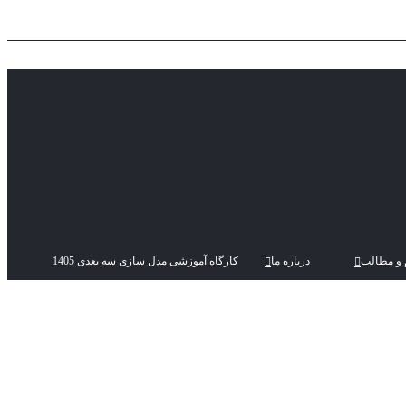
 و مطالب
درباره ما
کارگاه آموزشی مدل سازی سه بعدی 1405