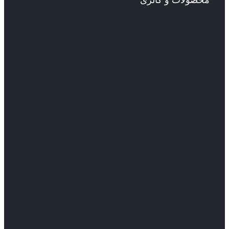
محصولات و گالری