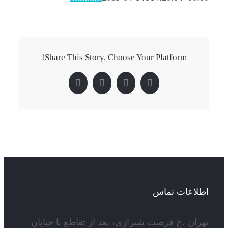
Share This Story, Choose Your Platform!
Pinterest
LinkedIn
Twitter
Facebook
اطلاعات تماس
تهران ،خ فرصت شیرازی، بعد از تقاطع با خیابان