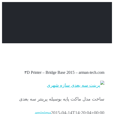
Skip
to
content
۳D Printer – Bridge Base 2015 – arman-tech.com
ساخت مدل ماکت پایه بوسیله پرینتر سه بعدی
aminima
2015-04-14T14:20:04+00:00