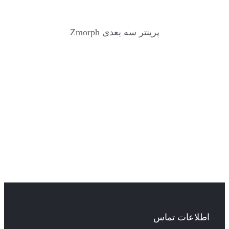
پرینتر سه بعدی Zmorph
اطلاعات تماس