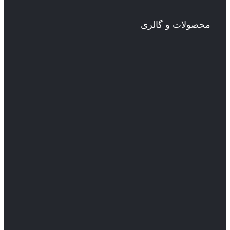
محصولات و گالری