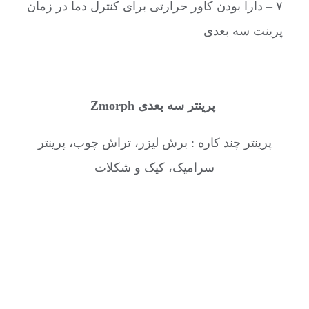
۷ – دارا بودن کاور حرارتی برای کنترل دما در زمان
پرینت سه بعدی
پرینتر سه بعدی Zmorph
پرینتر چند کاره : برش لیزر، تراش چوب، پرینتر
سرامیک، کیک و شکلات