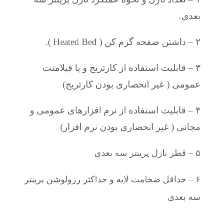
بعدی.
۲ – داشتن صفحه گرم کن ( Heated Bed ).
۳ – قابلیت استفاده از کارتریج و یا فیلامنت
عمومی ( غیر انحصاری بودن کارتریج)
۴ – قابلیت استفاده از نرم افزارهای عمومی و
مجانی ( غیر انحصاری بودن نرم افزار)
۵ – قطر نازل پرینتر سه بعدی
۶ – حداقل ضخامت لایه و حداکثر رزولوشن پرینتر
سه بعدی