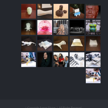
© Copyright Arman Vision | All Rights Reserved |