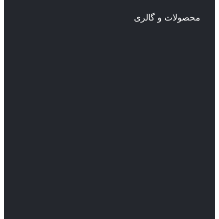
محصولات و گالری