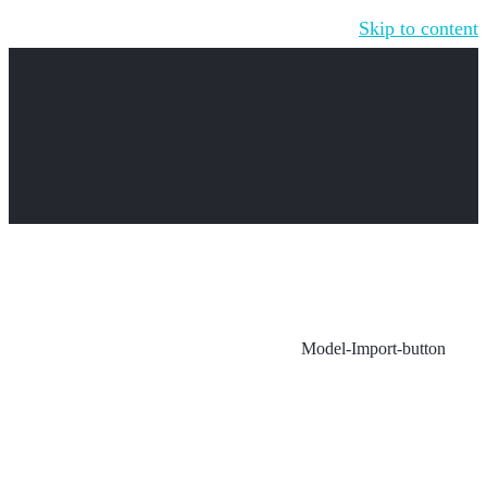
Skip to content
Model-Import-button