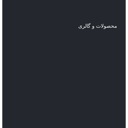
محصولات و گالری