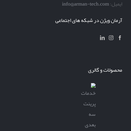
ایمیل:
info@arman-tech.com
آرمان ویژن در شبکه های اجتماعی
محصولات و گالری