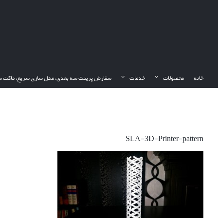
Ski
t
conten
خانه
محصولات
خدمات
سفارش پرینت سه بعدی، مدل سازی سریع، ماکت س
SLA-3D-Printer-pattern