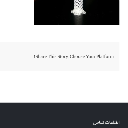
Share This Story, Choose Your Platform!
اطلاعات تماس