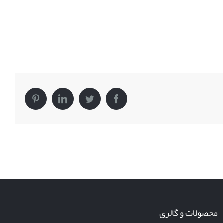
Pinterest
LinkedIn
Twitter
Facebook
محصولات و گالری