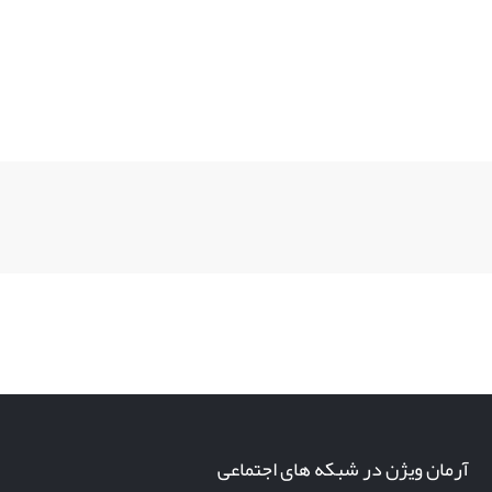
آرمان ویژن در شبکه های اجتماعی