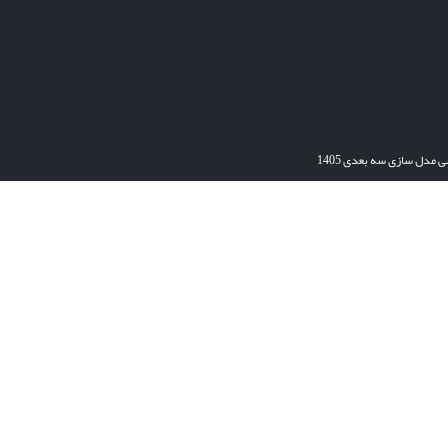
ی مدل سازی سه بعدی 1405