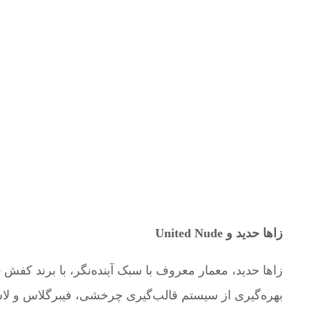
زاها حدید
و United Nude
بهره‌گیری از سیستم قالب‌گیری چرخشی، فیبرگلاس و لاس