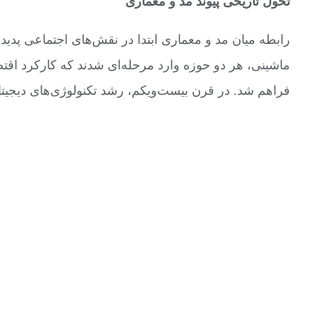
تحول تاریخی پیوند مد و معماری
رابطه میان مد و معماری ابتدا در نقش‌های اجتماعی پدی
ماشینی، هر دو حوزه وارد مرحله‌ای شدند که کارکرد اقت
فراهم شد. در قرن بیست‌ویکم، رشد تکنولوژی‌های دیجیتا