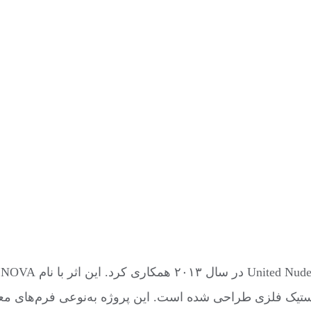
تیک فلزی طراحی شده است. این پروژه به‌نوعی فرم‌های معم