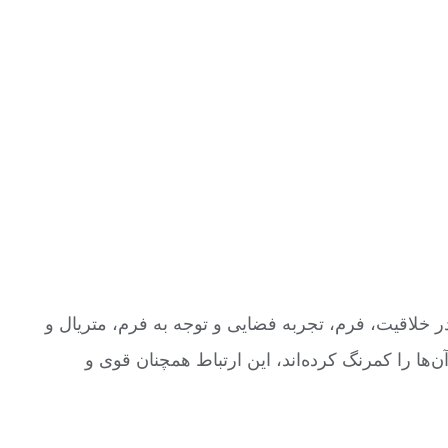
در خلاقیت، فرم، تجربه فضایی و توجه به فرم، متریال و
آن‌ها را کمرنگ کرده‌اند، این ارتباط همچنان قوی و