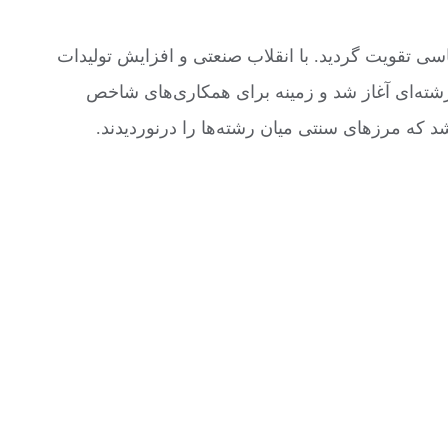
سی تقویت گردید. با انقلاب صنعتی و افزایش تولیدات
رشته‌ای آغاز شد و زمینه برای همکاری‌های شاخص
 که مرزهای سنتی میان رشته‌ها را درنوردیدند.