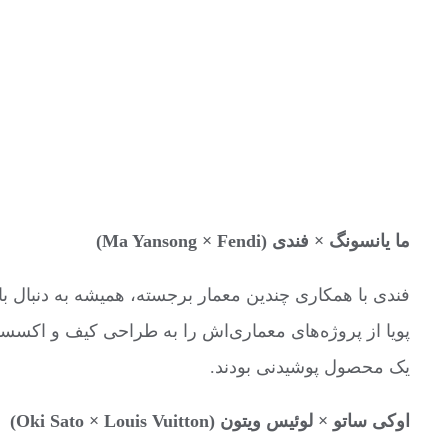
ما یانسونگ × فندی (Ma Yansong × Fendi)
یک محصول پوشیدنی بودند.
اوکی ساتو × لوئیس ویتون (Oki Sato × Louis Vuitton)