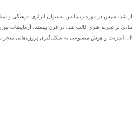
دار شد، سپس در دوره رنسانس به‌عنوان ابزاری فرهنگی و سیا
صادی بر تجربه هنری غالب شد. در قرن بیستم، آزمایشات بین‌
ل ،اینترنت و هوش مصنوعی به شکل‌گیری پروژه‌هایی منجر شد