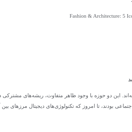
Fashion & Architecture: 5 I
د
ته‌اند. این دو حوزه با وجود ظاهر متفاوت، ریشه‌های مشترکی 
 اجتماعی بودند، تا امروز که تکنولوژی‌های دیجیتال مرزهای بین 