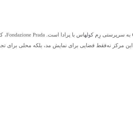
 این مرکز نه‌فقط فضایی برای نمایش مد، بلکه محلی برای ت