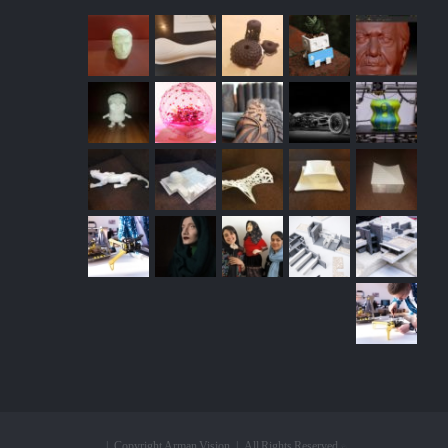
© Copyright Arman Vision | All Rights Reserved |