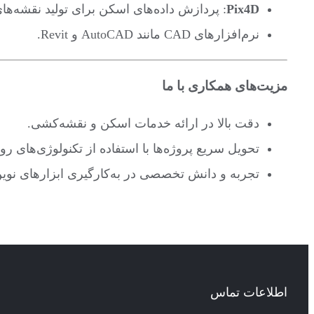
Pix4D
: پردازش داده‌های اسکن برای تولید نقشه‌ها
نرم‌افزارهای CAD مانند AutoCAD و Revit.
مزیت‌های همکاری با ما
دقت بالا در ارائه خدمات اسکن و نقشه‌کشی.
تحویل سریع پروژه‌ها با استفاده از تکنولوژی‌های روز 
تجربه و دانش تخصصی در به‌کارگیری ابزارهای نوین
اطلاعات تماس