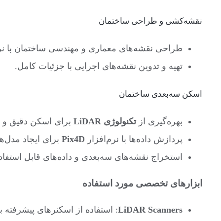
نقشه‌کشی و طراحی ساختمان
طراحی نقشه‌های معماری و مهندسی ساختمان با نرم‌
تهیه و تدوین نقشه‌های اجرایی با جزئیات کامل.
اسکن سه‌بعدی ساختمان
بهره‌گیری از
تکنولوژی LiDAR
برای اسکن دقیق و س
پردازش داده‌ها با نرم‌افزار
Pix4D
برای ایجاد مدل‌ه
استخراج نقشه‌های سه‌بعدی و داده‌های قابل استفاد
ابزارهای تخصصی مورد استفاده
LiDAR Scanners
: استفاده از اسکنرهای پیشرفته ب