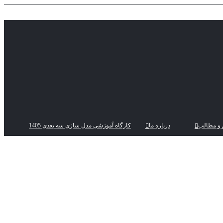
 و مطالب
درباره ما
کارگاه آموزشی مدل سازی سه بعدی 1405