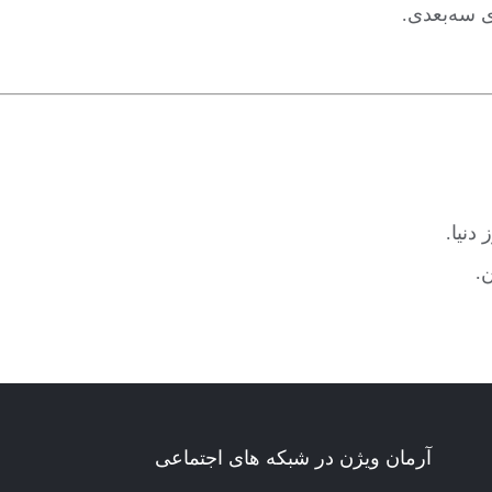
ی سه‌بعدی.
دنیا.
.
آرمان ویژن در شبکه های اجتماعی