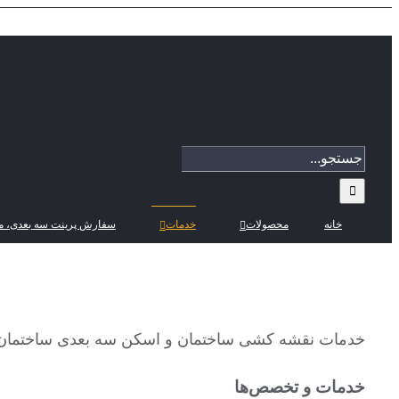
Skip
to
content
جستجو
برای:
خانه
محصولات
خدمات
سفارش پرینت سه بعدی، م
خدمات نقشه کشی ساختمان و اسکن سه بعدی ساختمان
خدمات و تخصص‌ها