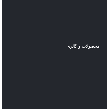
محصولات و گالری