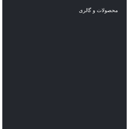
محصولات و گالری