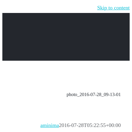
Skip to content
photo_2016-07-28_09-13-01
aminima
2016-07-28T05:22:55+00:00