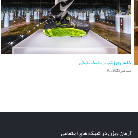
کفش ورزشی رباتیک نایکی
دسامبر 9th, 2025
آرمان ویژن در شبکه های اجتماعی