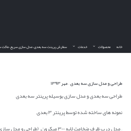
Ski
t
conten
خانه
محصولات
خدمات
سفارش پرینت سه بعدی، مدل سازی سریع، ماکت س
طراحی و مدل سازی سه بعدی – مهر ۱۳۹۳
طراحی سه بعدی و مدل سازی بوسیله پرینتر سه بعدی
نمونه های ساخته شده توسط پرینتر ۳ بعدی
– مدل درب ظرف ضخامت لایه ۳۰۰ میکرون. (طراحی و مدل سازی سه بعدی)