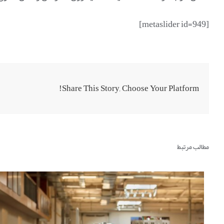
[metaslider id=949]
Share This Story, Choose Your Platform!
مطالب مرتبط