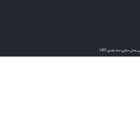
ی مدل سازی سه بعدی 1405